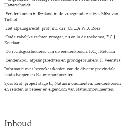
Haverschmidt
Eendenkooien in Rijnland in de vroegmoderne tijd, Milja van
Tielhof
Het afpalingsrecht, prof. mr. drs. J.S.L.A.W.B. Roes
Oude zakelijke rechten vroeger, nu en in de toekomst, F.C.J.
Ketelaar
De rechtsgeschiedenis van de eendenkooien, F.C.J. Ketelaar
Eendenkooi, afpalingsrechten en grondgebruikers, F. Veenstra
Informatie over bezoekerskooien van de diverse provinciale
landschappen en Natuurmonumenten
Sjors Krol, project stage bij Natuurmonumenten: Eendenkooien
en relicten in beheer en eigendom van Natuurmonumenten.
Inhoud