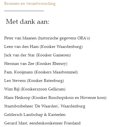
Bronnen en verantwoording
____________________
Met dank aan:
Peter van Maanen (historische gegevens ORA's)
Leen van den Ham (Kooiker Waardenburg)
Jack van der Star (Kooiker Gameren)
Herman van Zee (Kooiker Rhenoy)
Fam. Kooijmans (Kooikers Maasbommel)
Leo Stevens (Kooiker Batenburg)
Wim Bijl (Kooikerszoon Gellicum)
Hans Heikoop (Kooiker Bisschopskooi en Hovense kooi)
Staatsbosbeheer 'De Waarden', Waardenburg
Geldersch Landschap & Kasteelen
Gerard Mast, eendenkooikenner Friesland