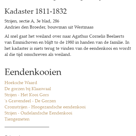
Kadaster 1811-1832
Strijen, sectie A, 3e blad, 286
Andries den Broeder, bouwman uit Westmaas
Al snel gaat het weiland over naar Agathus Cornelis Beelaerts
van Emmichoven en blijft to de 1980 in handen van de familie. In
het kadaster is niets terug te vinden van de eendenkooi en wordt
al die tijd omschreven als weiland.
Eendenkooien
Hoeksche Waard
De gorzen bij Klaaswaal
Strijen - Het Kooi Gors
's Gravendeel - De Gorzen
Cromstrijen - Hoogezandsche eendenkooi
Strijen - Oudelandsche Eendenkooi
Tiengemeten
_____________________