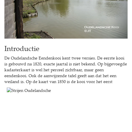
Introductie
De Oudelandsche Eendenkooi kent twee versies. De eerste kooi
is gebouwd na 1820, exacte jaartal is niet bekend. Op bijgevoegde
kadasterkaart is wel het perceel zichtbaar, maar geen
eendenkooi. Ook de aanwijzende tafel geeft aan dat het een
weiland is.
Op de kaart van 1850 is de kooi voor het eerst